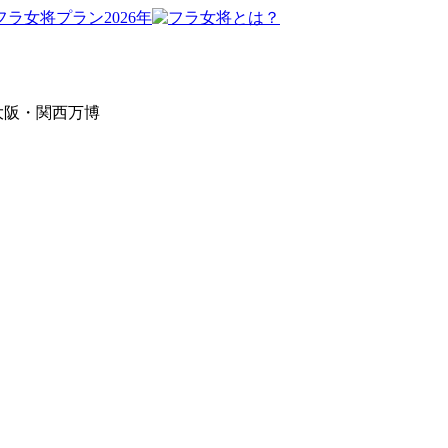
 大阪・関西万博