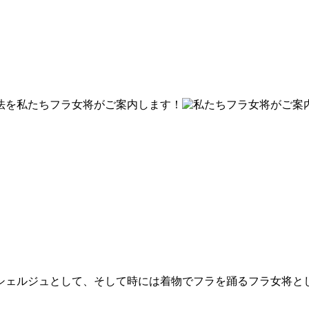
私たちフラ女将がご案内します！
シェルジュとして、そして時には着物でフラを踊るフラ女将と