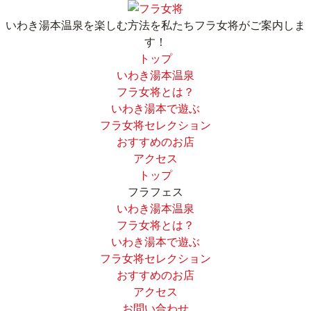
いわき湯本温泉を楽しむ方法を
私たちフラ女将がご案内しま
す！
トップ
いわき湯本温泉
フラ女将とは？
いわき湯本で遊ぶ
フラ女将セレクション
おすすめのお店
アクセス
トップ
フラフェス
いわき湯本温泉
フラ女将とは？
いわき湯本で遊ぶ
フラ女将セレクション
おすすめのお店
アクセス
お問い合わせ