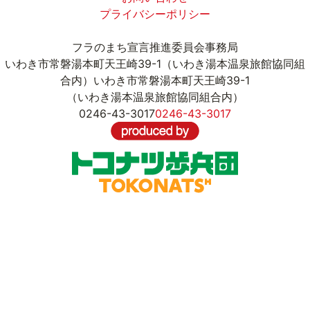
プライバシーポリシー
フラのまち宣言推進委員会事務局
いわき市常磐湯本町天王崎39-1（いわき湯本温泉旅館協同組
合内）
いわき市常磐湯本町天王崎39-1
（いわき湯本温泉旅館協同組合内）
0246-43-3017
0246-43-3017