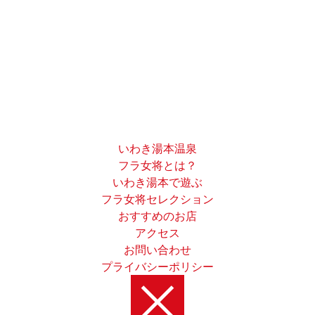
いわき湯本温泉
フラ女将とは？
いわき湯本で遊ぶ
フラ女将セレクション
おすすめのお店
アクセス
お問い合わせ
プライバシーポリシー