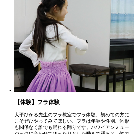
【体験】フラ体験
大平ひかる先生のフラ教室でフラ体験。初めての方に
こそぜひやってみてほしい。フラは年齢や性別、体形
も関係なく誰でも踊れる踊りです。ハワイアンミュー
ジックに合わせてゆったりとした動きで踊ると、体の