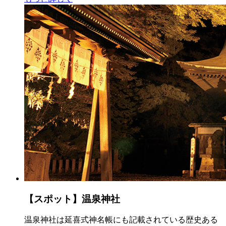
【スポット】温泉神社
温泉神社は延喜式神名帳にも記載されている歴史ある