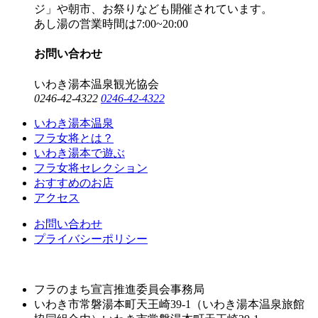
ジ」や朝市、お祭りなども開催されています。
あし湯の営業時間は7:00~20:00
お問い合わせ
いわき湯本温泉観光協会
0246-42-4322
0246-42-4322
いわき湯本温泉
フラ女将とは？
いわき湯本で遊ぶ
フラ女将セレクション
おすすめのお店
アクセス
お問い合わせ
プライバシーポリシー
フラのまち宣言推進委員会事務局
いわき市常磐湯本町天王崎39-1（いわき湯本温泉旅館