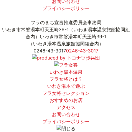
お問い合わせ
プライバシーポリシー
フラのまち宣言推進委員会事務局
いわき市常磐湯本町天王崎39-1（いわき湯本温泉旅館協同組
合内）
いわき市常磐湯本町天王崎39-1
（いわき湯本温泉旅館協同組合内）
0246-43-3017
0246-43-3017
いわき湯本温泉
フラ女将とは？
いわき湯本で遊ぶ
フラ女将セレクション
おすすめのお店
アクセス
お問い合わせ
プライバシーポリシー