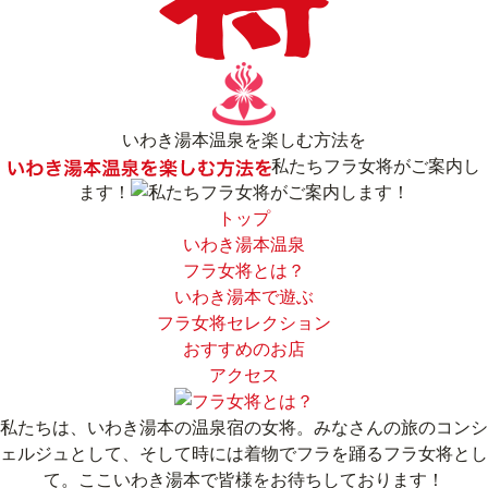
いわき湯本温泉を楽しむ方法を
私たちフラ女将がご案内し
ます！
トップ
いわき湯本温泉
フラ女将とは？
いわき湯本で遊ぶ
フラ女将セレクション
おすすめのお店
アクセス
私たちは、いわき湯本の温泉宿の女将。
みなさんの旅のコンシ
ェルジュとして、そして時には着物でフラを踊るフラ女将とし
て。ここいわき湯本で皆様をお待ちしております！